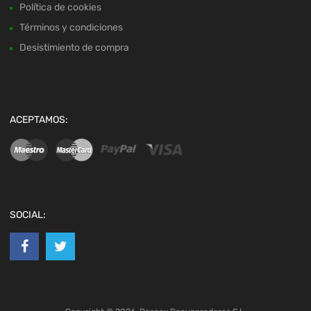
Política de cookies
Términos y condiciones
Desistimiento de compra
ACEPTAMOS:
SOCIAL: