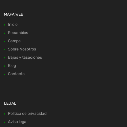
MAPA WEB
Inicio
Recambios
Campa
Sobre Nosotros
Bajas y tasaciones
Blog
Contacto
LEGAL
Política de privacidad
Aviso legal