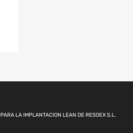
ARA LA IMPLANTACION LEAN DE RESOEX S.L.