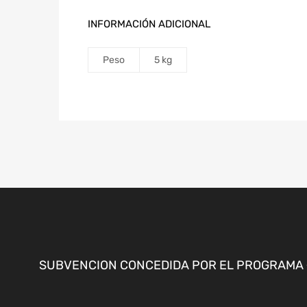
INFORMACIÓN ADICIONAL
Peso
5 kg
SUBVENCION CONCEDIDA POR EL PROGRAMA «