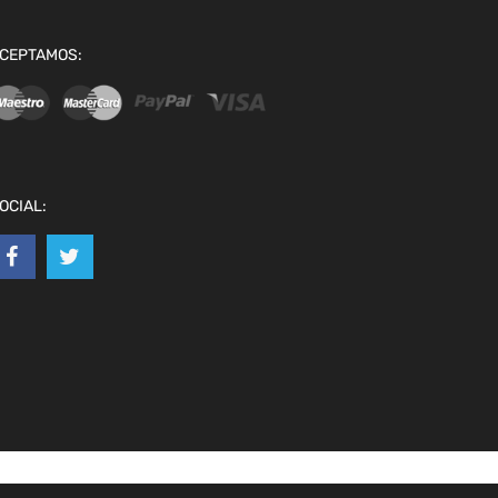
CEPTAMOS:
OCIAL: