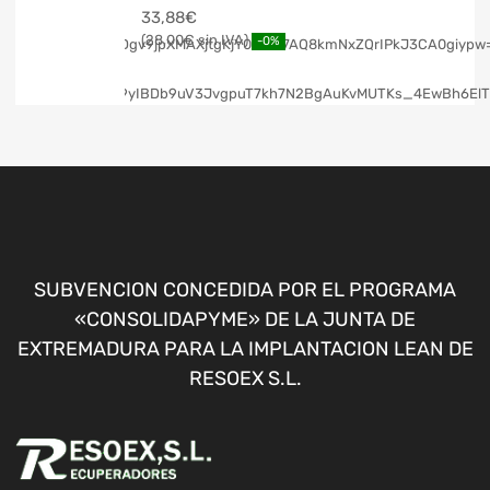
33,88
€
28,00
€
-0%
SUBVENCION CONCEDIDA POR EL PROGRAMA
«CONSOLIDAPYME» DE LA JUNTA DE
EXTREMADURA PARA LA IMPLANTACION LEAN DE
RESOEX S.L.