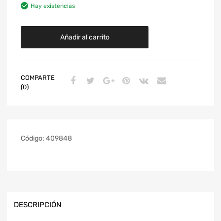
Hay existencias
Añadir al carrito
COMPARTE
(0)
Código:
409848
DESCRIPCIÓN