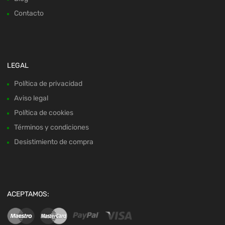
Contacto
LEGAL
Política de privacidad
Aviso legal
Política de cookies
Términos y condiciones
Desistimiento de compra
ACEPTAMOS: