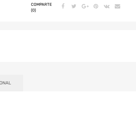
COMPARTE
(0)
IONAL