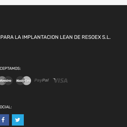
ARA LA IMPLANTACION LEAN DE RESOEX S.L.
CEPTAMOS:
OCIAL: