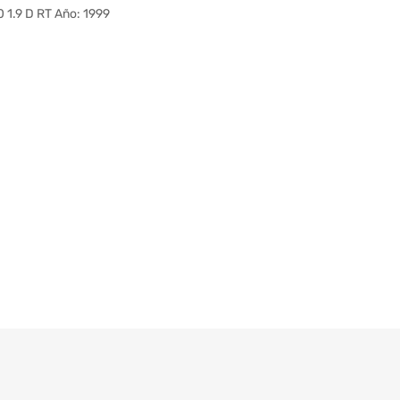
1.9 D RT Año: 1999