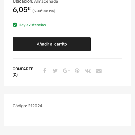
Ubicación
: Almacenada
6,05
€
5,00
€
Hay existencias
Añadir al carrito
COMPARTE
(0)
Código:
212024