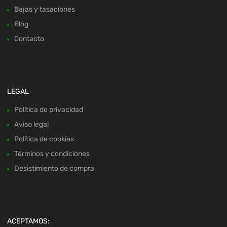
Bajas y tasaciones
Blog
Contacto
LEGAL
Política de privacidad
Aviso legal
Política de cookies
Términos y condiciones
Desistimiento de compra
ACEPTAMOS: