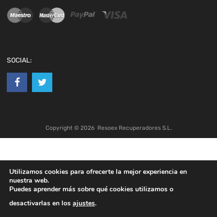
SOCIAL:
Copyright ©
2026
Resoex Recuperadores S.L.
Utilizamos cookies para ofrecerte la mejor experiencia en
nuestra web.
Puedes aprender más sobre qué cookies utilizamos o
desactivarlas en los
ajustes
.