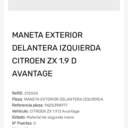
MANETA EXTERIOR
DELANTERA IZQUIERDA
CITROEN ZX 1.9 D
AVANTAGE
RefID
: 212024
Pieza
: MANETA EXTERIOR DELANTERA IZQUIERDA
Referencia pieza
: 9605398977
Vehículo
: CITROEN ZX 1.9 D Avantage
Estado
: Material de segunda mano
Nº Puertas
: 5