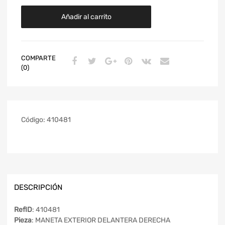
Añadir al carrito
COMPARTE
(0)
Código:
410481
DESCRIPCIÓN
RefID
: 410481
Pieza
: MANETA EXTERIOR DELANTERA DERECHA