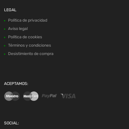
LEGAL
Política de privacidad
Aviso legal
Política de cookies
Términos y condiciones
Desistimiento de compra
ACEPTAMOS:
SOCIAL: