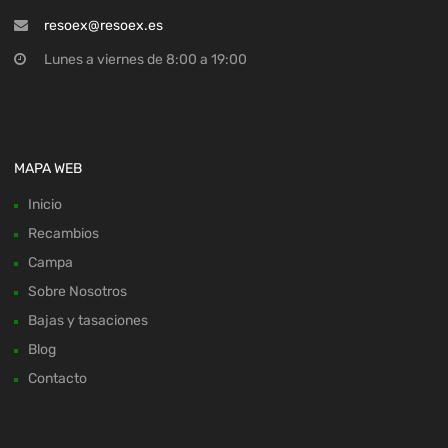
resoex@resoex.es
Lunes a viernes de 8:00 a 19:00
MAPA WEB
Inicio
Recambios
Campa
Sobre Nosotros
Bajas y tasaciones
Blog
Contacto