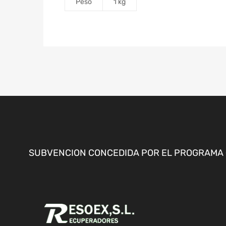
Peso
1 kg
SUBVENCION CONCEDIDA POR EL PROGRAMA «