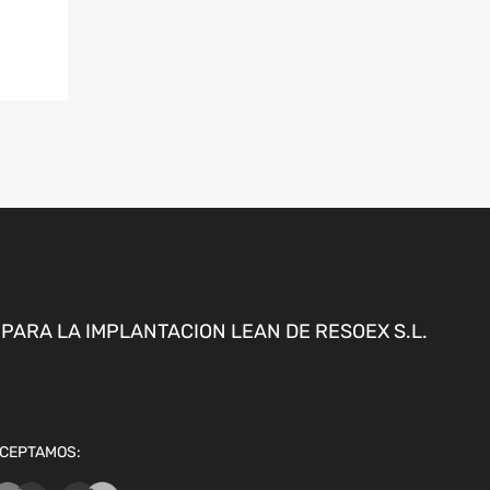
ARA LA IMPLANTACION LEAN DE RESOEX S.L.
CEPTAMOS: