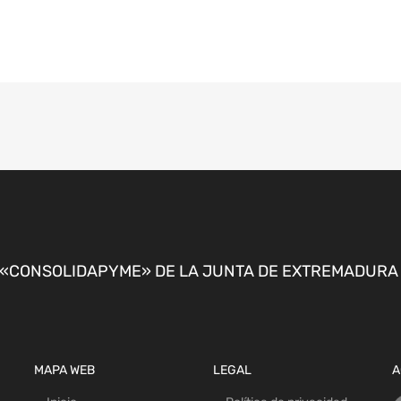
CONSOLIDAPYME» DE LA JUNTA DE EXTREMADURA P
MAPA WEB
LEGAL
A