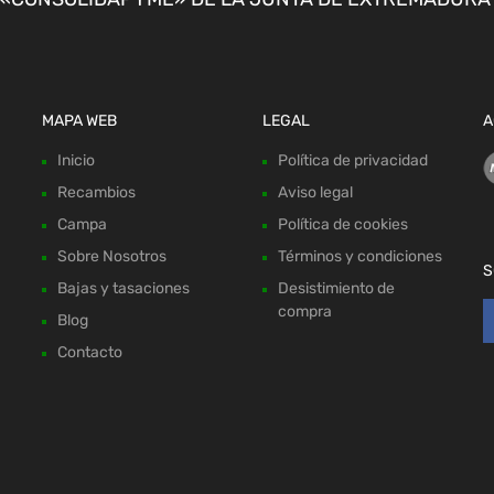
MAPA WEB
LEGAL
A
Inicio
Política de privacidad
Recambios
Aviso legal
Campa
Política de cookies
Sobre Nosotros
Términos y condiciones
S
Bajas y tasaciones
Desistimiento de
compra
Blog
Contacto