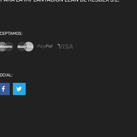
CEPTAMOS:
OCIAL: