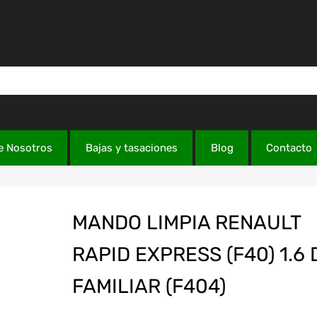
e Nosotros
Bajas y tasaciones
Blog
Contacto
MANDO LIMPIA RENAULT
RAPID EXPRESS (F40) 1.6 
FAMILIAR (F404)