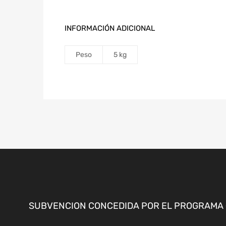
INFORMACIÓN ADICIONAL
Peso
5 kg
SUBVENCION CONCEDIDA POR EL PROGRAMA «