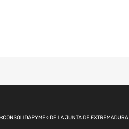
CONSOLIDAPYME» DE LA JUNTA DE EXTREMADURA P