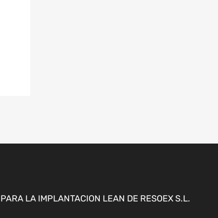
ARA LA IMPLANTACION LEAN DE RESOEX S.L.