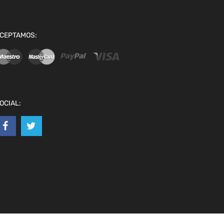
CEPTAMOS:
OCIAL: