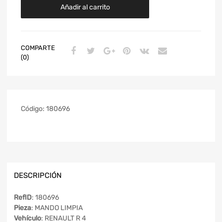
Añadir al carrito
COMPARTE
(0)
Código:
180696
DESCRIPCIÓN
RefID
: 180696
Pieza
: MANDO LIMPIA
Vehículo
: RENAULT R 4