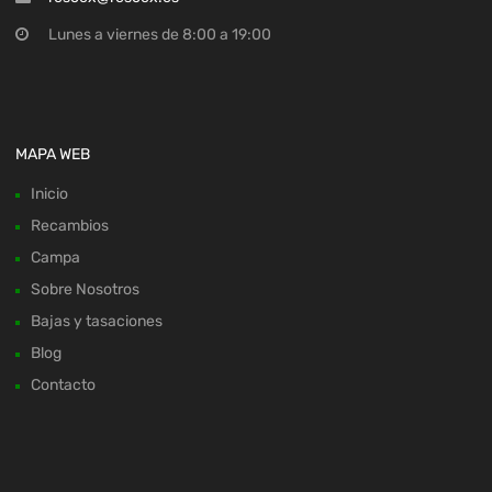
Lunes a viernes de 8:00 a 19:00
MAPA WEB
Inicio
Recambios
Campa
Sobre Nosotros
Bajas y tasaciones
Blog
Contacto