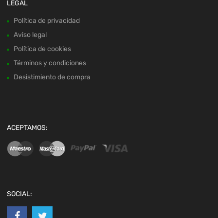
LEGAL
Política de privacidad
Aviso legal
Política de cookies
Términos y condiciones
Desistimiento de compra
ACEPTAMOS:
SOCIAL: