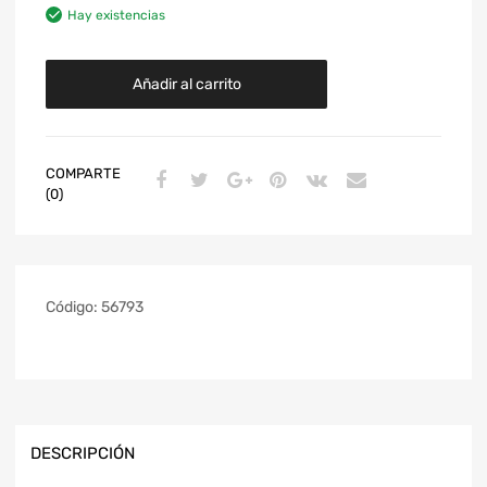
Hay existencias
Añadir al carrito
COMPARTE
(0)
Código:
56793
DESCRIPCIÓN