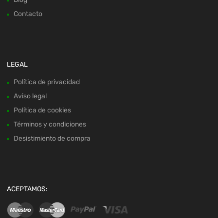
Contacto
LEGAL
Política de privacidad
Aviso legal
Política de cookies
Términos y condiciones
Desistimiento de compra
ACEPTAMOS: