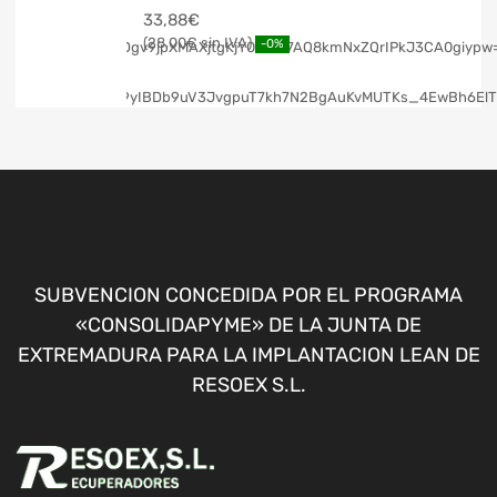
33,88
€
28,00
€
-0%
SUBVENCION CONCEDIDA POR EL PROGRAMA
«CONSOLIDAPYME» DE LA JUNTA DE
EXTREMADURA PARA LA IMPLANTACION LEAN DE
RESOEX S.L.