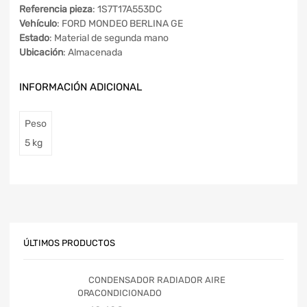
Referencia pieza
: 1S7T17A553DC
Vehículo
: FORD MONDEO BERLINA GE
Estado
: Material de segunda mano
Ubicación
: Almacenada
INFORMACIÓN ADICIONAL
Peso
5 kg
ÚLTIMOS PRODUCTOS
CONDENSADOR RADIADOR AIRE
ACONDICIONADO