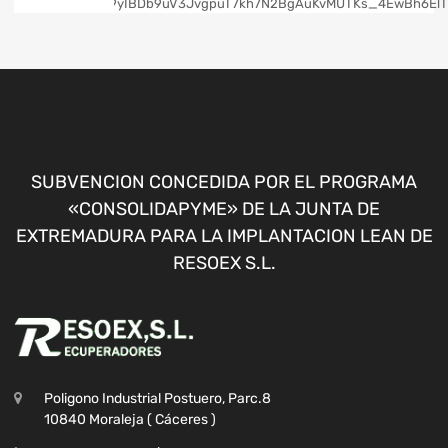
SUBVENCION CONCEDIDA POR EL PROGRAMA
«CONSOLIDAPYME» DE LA JUNTA DE
EXTREMADURA PARA LA IMPLANTACION LEAN DE
RESOEX S.L.
Poligono Industrial Postuero, Parc.8
10840 Moraleja ( Cáceres )