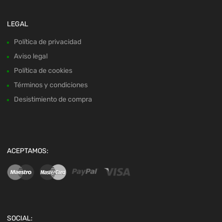
LEGAL
Política de privacidad
Aviso legal
Política de cookies
Términos y condiciones
Desistimiento de compra
ACEPTAMOS:
SOCIAL: