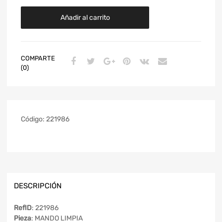
Añadir al carrito
COMPARTE
(0)
Código:
221986
DESCRIPCIÓN
RefID
: 221986
Pieza
: MANDO LIMPIA