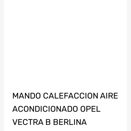
MANDO CALEFACCION AIRE
ACONDICIONADO OPEL
VECTRA B BERLINA