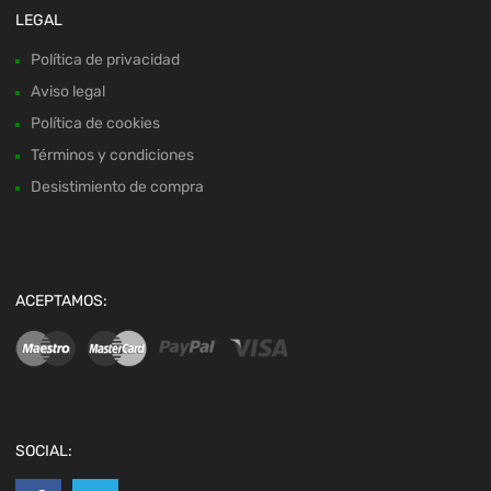
LEGAL
Política de privacidad
Aviso legal
Política de cookies
Términos y condiciones
Desistimiento de compra
ACEPTAMOS:
SOCIAL: