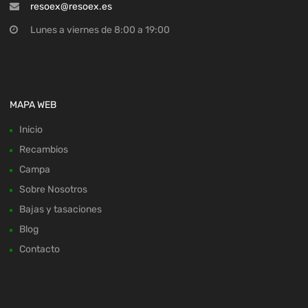
resoex@resoex.es
Lunes a viernes de 8:00 a 19:00
MAPA WEB
Inicio
Recambios
Campa
Sobre Nosotros
Bajas y tasaciones
Blog
Contacto