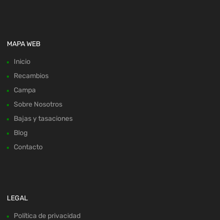
MAPA WEB
Inicio
Recambios
Campa
Sobre Nosotros
Bajas y tasaciones
Blog
Contacto
LEGAL
Política de privacidad