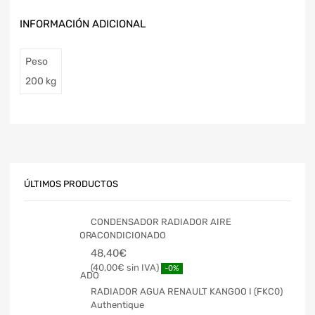
INFORMACIÓN ADICIONAL
Peso
200 kg
ÚLTIMOS PRODUCTOS
CONDENSADOR RADIADOR AIRE
ACONDICIONADO
48,40
€
40,00
€
-0%
RADIADOR AGUA RENAULT KANGOO I (FKC0)
Authentique