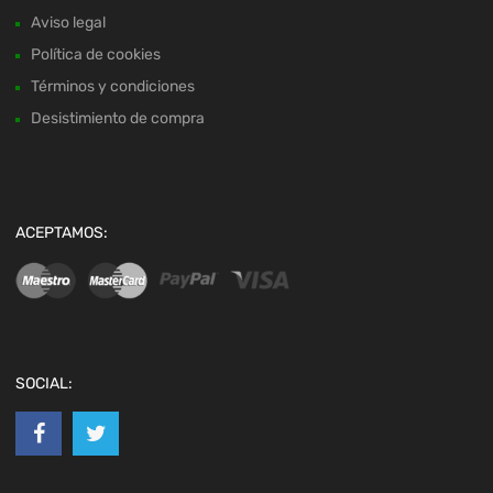
Aviso legal
Política de cookies
Términos y condiciones
Desistimiento de compra
ACEPTAMOS:
SOCIAL: