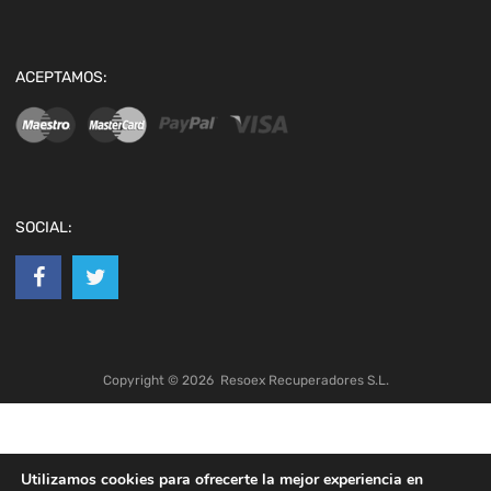
ACEPTAMOS:
SOCIAL:
Copyright ©
2026
Resoex Recuperadores S.L.
Utilizamos cookies para ofrecerte la mejor experiencia en