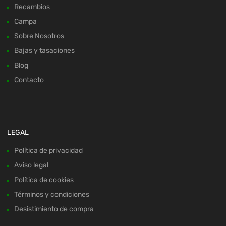
Recambios
Campa
Sobre Nosotros
Bajas y tasaciones
Blog
Contacto
LEGAL
Política de privacidad
Aviso legal
Política de cookies
Términos y condiciones
Desistimiento de compra