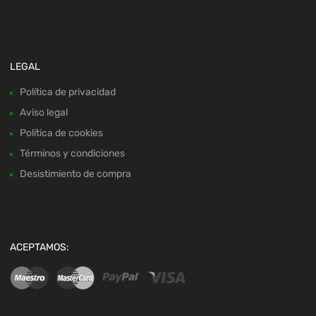
LEGAL
Política de privacidad
Aviso legal
Política de cookies
Términos y condiciones
Desistimiento de compra
ACEPTAMOS: