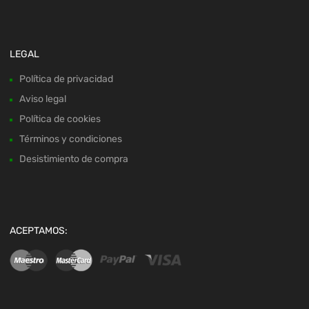
LEGAL
Política de privacidad
Aviso legal
Política de cookies
Términos y condiciones
Desistimiento de compra
ACEPTAMOS: