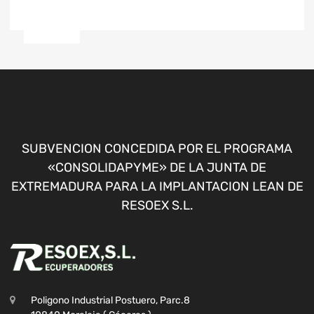
SUBVENCION CONCEDIDA POR EL PROGRAMA
«CONSOLIDAPYME» DE LA JUNTA DE
EXTREMADURA PARA LA IMPLANTACION LEAN DE
RESOEX S.L.
Poligono Industrial Postuero, Parc.8