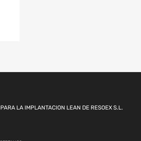
ARA LA IMPLANTACION LEAN DE RESOEX S.L.