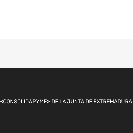
CONSOLIDAPYME» DE LA JUNTA DE EXTREMADURA P