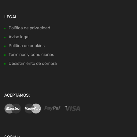
LEGAL
Política de privacidad
Aviso legal
Política de cookies
Términos y condiciones
Desistimiento de compra
ACEPTAMOS: