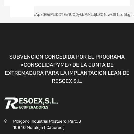
SUBVENCION CONCEDIDA POR EL PROGRAMA
«CONSOLIDAPYME» DE LA JUNTA DE
EXTREMADURA PARA LA IMPLANTACION LEAN DE
RESOEX S.L.
Poligono Industrial Postuero, Parc.8
10840 Moraleja ( Cáceres )