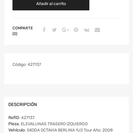
Añadir al carrito
COMPARTE
(0)
Código:
427137
DESCRIPCIÓN
RefID
: 427137
Pieza
: ELEVALUNAS TRASERO IZQUIERDO
Vehículo
: SKODA OCTAVIA BERLINA 1U2 Tour Año: 2008