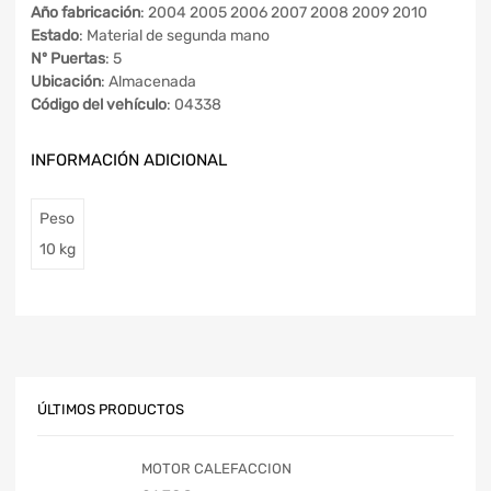
Año fabricación
: 2004 2005 2006 2007 2008 2009 2010
Estado
: Material de segunda mano
Nº Puertas
: 5
Ubicación
: Almacenada
Código del vehículo
: 04338
INFORMACIÓN ADICIONAL
Peso
10 kg
ÚLTIMOS PRODUCTOS
MOTOR CALEFACCION