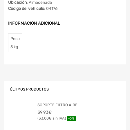
Ubicación
: Almacenada
Código del vehículo
: 04176
INFORMACIÓN ADICIONAL
Peso
5 kg
ÚLTIMOS PRODUCTOS
SOPORTE FILTRO AIRE
39,93
€
33,00
€
-0%