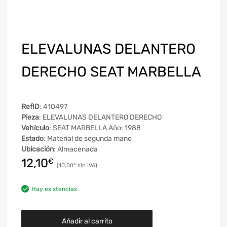
ELEVALUNAS DELANTERO
DERECHO SEAT MARBELLA
RefID
: 410497
Pieza
: ELEVALUNAS DELANTERO DERECHO
Vehículo
: SEAT MARBELLA Año: 1988
Estado
: Material de segunda mano
Ubicación
: Almacenada
12,10
€
10,00
€
Hay existencias
Añadir al carrito