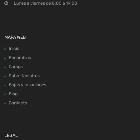
Lunes a viernes de 8:00 a 19:00
MAPA WEB
Inicio
Recambios
Campa
Sobre Nosotros
Bajas y tasaciones
Blog
Contacto
LEGAL