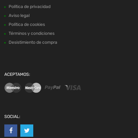
Política de privacidad
Aviso legal
Política de cookies
Términos y condiciones
Desistimiento de compra
ACEPTAMOS:
SOCIAL: