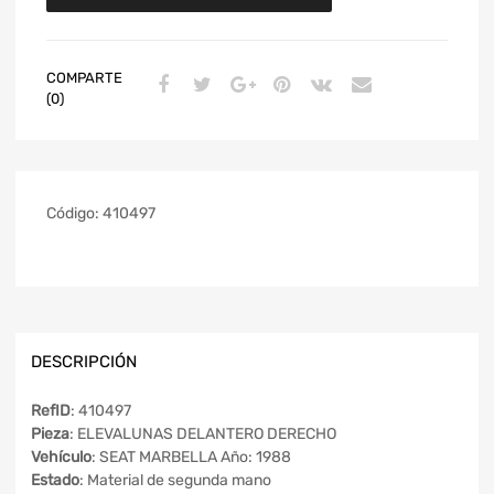
COMPARTE
(0)
Código:
410497
DESCRIPCIÓN
RefID
: 410497
Pieza
: ELEVALUNAS DELANTERO DERECHO
Vehículo
: SEAT MARBELLA Año: 1988
Estado
: Material de segunda mano