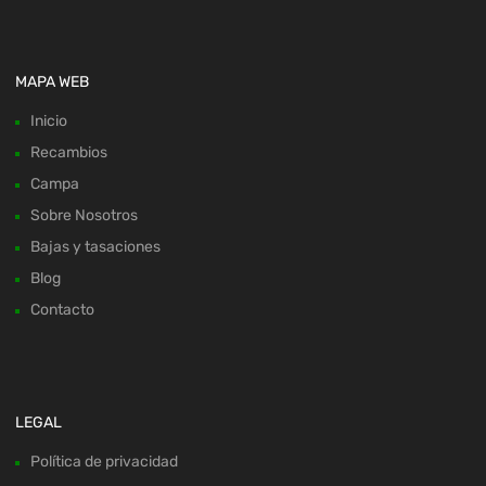
MAPA WEB
Inicio
Recambios
Campa
Sobre Nosotros
Bajas y tasaciones
Blog
Contacto
LEGAL
Política de privacidad