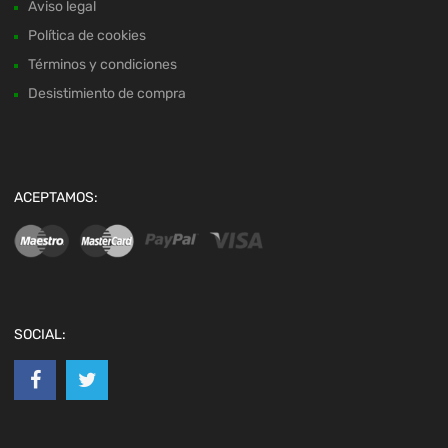
Aviso legal
Política de cookies
Términos y condiciones
Desistimiento de compra
ACEPTAMOS:
SOCIAL: