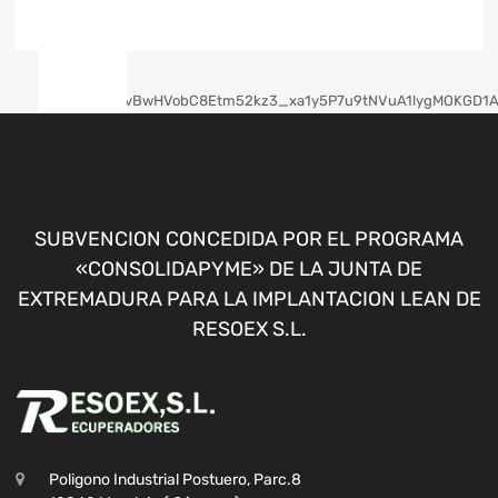
SUBVENCION CONCEDIDA POR EL PROGRAMA
«CONSOLIDAPYME» DE LA JUNTA DE
EXTREMADURA PARA LA IMPLANTACION LEAN DE
RESOEX S.L.
Poligono Industrial Postuero, Parc.8