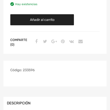
Hay existencias
Añadir al carrito
COMPARTE
(0)
Código:
233596
DESCRIPCIÓN