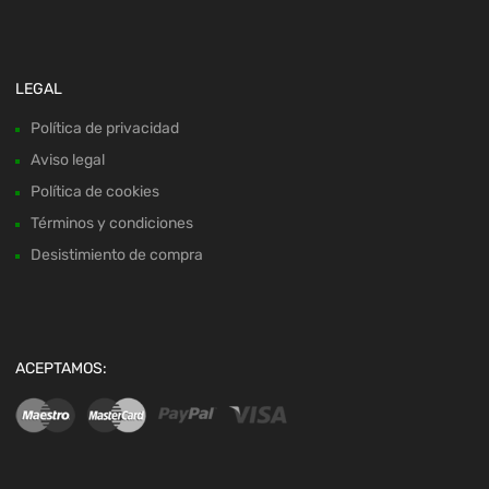
LEGAL
Política de privacidad
Aviso legal
Política de cookies
Términos y condiciones
Desistimiento de compra
ACEPTAMOS: