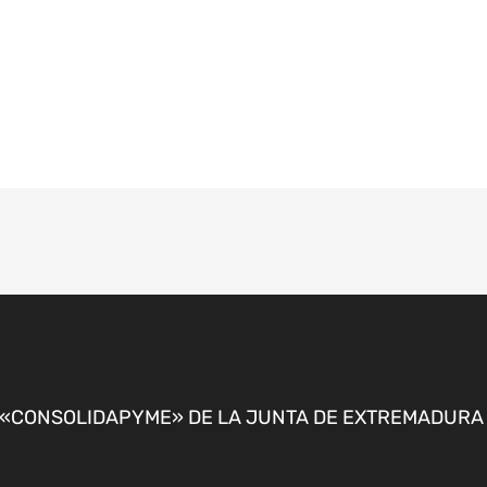
CONSOLIDAPYME» DE LA JUNTA DE EXTREMADURA P