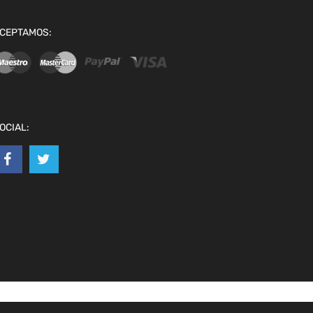
CEPTAMOS:
OCIAL: