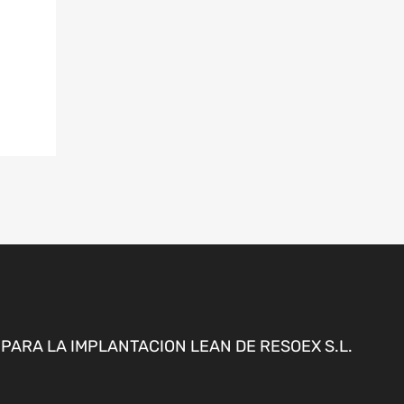
ARA LA IMPLANTACION LEAN DE RESOEX S.L.