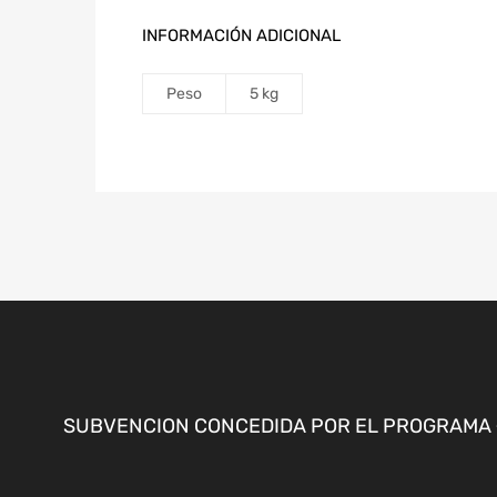
INFORMACIÓN ADICIONAL
Peso
5 kg
SUBVENCION CONCEDIDA POR EL PROGRAMA «