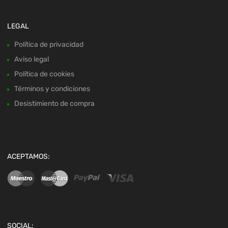
LEGAL
Política de privacidad
Aviso legal
Política de cookies
Términos y condiciones
Desistimiento de compra
ACEPTAMOS:
SOCIAL: