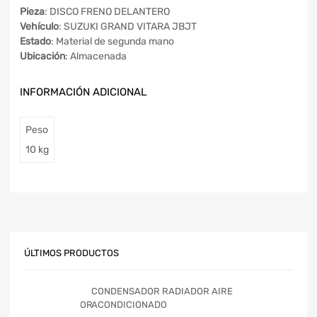
Pieza
: DISCO FRENO DELANTERO
Vehículo
: SUZUKI GRAND VITARA JBJT
Estado
: Material de segunda mano
Ubicación
: Almacenada
INFORMACIÓN ADICIONAL
Peso
10 kg
ÚLTIMOS PRODUCTOS
CONDENSADOR RADIADOR AIRE
ACONDICIONADO