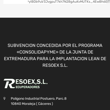
SUBVENCION CONCEDIDA POR EL PROGRAMA
«CONSOLIDAPYME» DE LA JUNTA DE
EXTREMADURA PARA LA IMPLANTACION LEAN DE
RESOEX S.L.
Poligono Industrial Postuero, Parc.8
10840 Moraleja ( Cáceres )