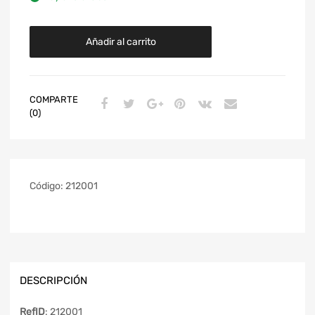
Añadir al carrito
COMPARTE
(0)
Código:
212001
DESCRIPCIÓN
RefID
: 212001