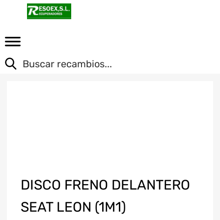
DISCO FRENO DELANTERO
SEAT LEON (1M1)