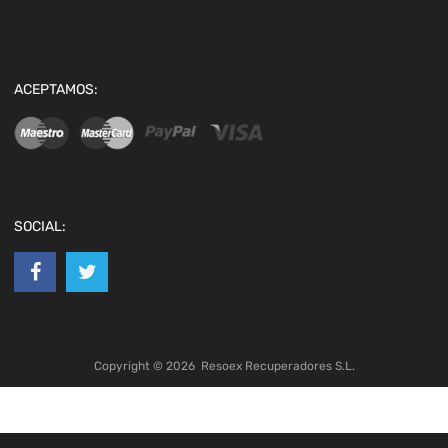
ACEPTAMOS:
SOCIAL:
Copyright ©
2026
Resoex Recuperadores S.L.