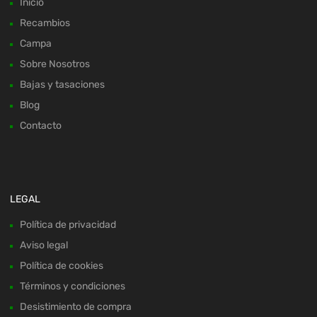
Inicio
Recambios
Campa
Sobre Nosotros
Bajas y tasaciones
Blog
Contacto
LEGAL
Política de privacidad
Aviso legal
Política de cookies
Términos y condiciones
Desistimiento de compra