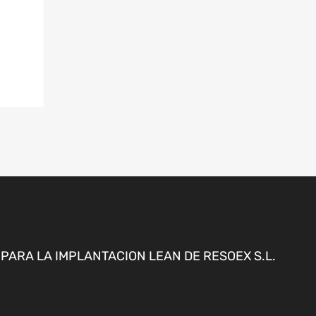
ARA LA IMPLANTACION LEAN DE RESOEX S.L.