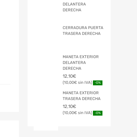
DELANTERA
DERECHA
CERRADURA PUERTA
TRASERA DERECHA
MANETA EXTERIOR
DELANTERA
DERECHA
12,10
€
10,00
€
-0%
MANETA EXTERIOR
TRASERA DERECHA
12,10
€
10,00
€
-0%