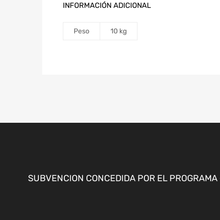
INFORMACIÓN ADICIONAL
Peso
10 kg
SUBVENCION CONCEDIDA POR EL PROGRAMA «