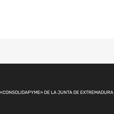
CONSOLIDAPYME» DE LA JUNTA DE EXTREMADURA P