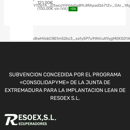
121,00
€
100,00
€
-0%
SUBVENCION CONCEDIDA POR EL PROGRAMA
«CONSOLIDAPYME» DE LA JUNTA DE
EXTREMADURA PARA LA IMPLANTACION LEAN DE
RESOEX S.L.