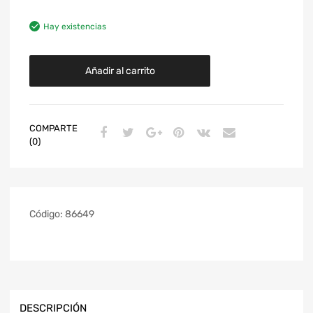
Hay existencias
Añadir al carrito
COMPARTE
(0)
Código:
86649
DESCRIPCIÓN