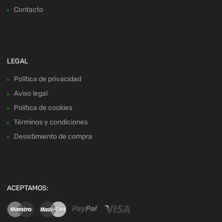
Contacto
LEGAL
Política de privacidad
Aviso legal
Política de cookies
Términos y condiciones
Desistimiento de compra
ACEPTAMOS: