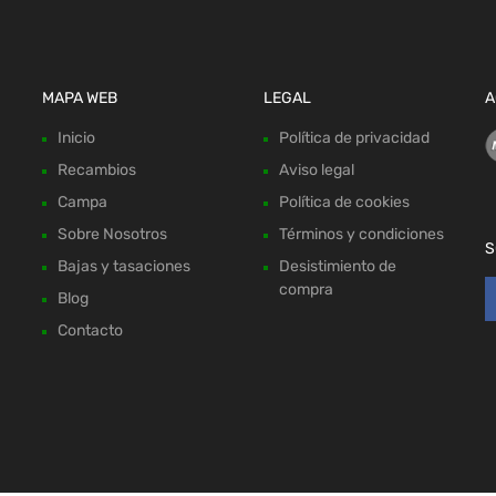
MAPA WEB
LEGAL
A
Inicio
Política de privacidad
Recambios
Aviso legal
Campa
Política de cookies
Sobre Nosotros
Términos y condiciones
S
Bajas y tasaciones
Desistimiento de
compra
Blog
Contacto