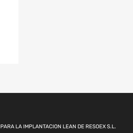
ARA LA IMPLANTACION LEAN DE RESOEX S.L.