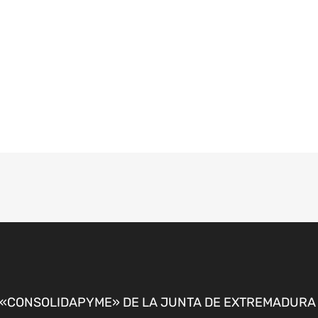
CONSOLIDAPYME» DE LA JUNTA DE EXTREMADURA P