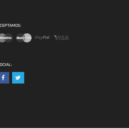
CEPTAMOS:
OCIAL: