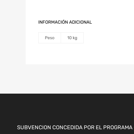
INFORMACIÓN ADICIONAL
Peso
10 kg
SUBVENCION CONCEDIDA POR EL PROGRAMA «