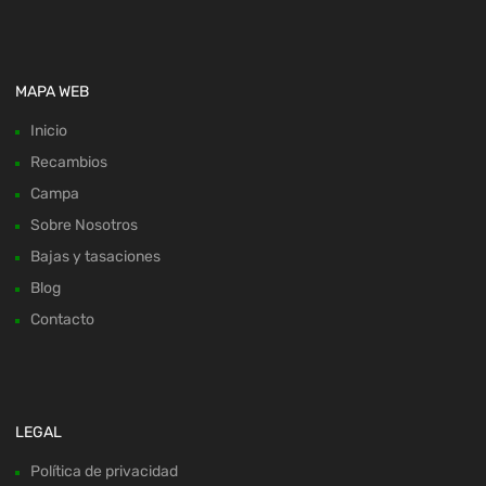
MAPA WEB
Inicio
Recambios
Campa
Sobre Nosotros
Bajas y tasaciones
Blog
Contacto
LEGAL
Política de privacidad