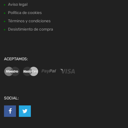
Aviso legal
Política de cookies
Términos y condiciones
Desistimiento de compra
ACEPTAMOS:
SOCIAL: