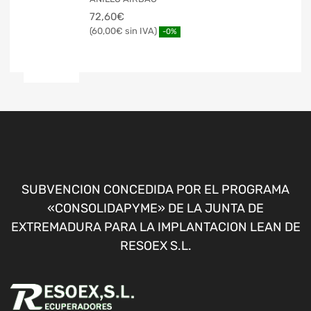
72,60
€
60,00
€
-0%
SUBVENCION CONCEDIDA POR EL PROGRAMA
«CONSOLIDAPYME» DE LA JUNTA DE
EXTREMADURA PARA LA IMPLANTACION LEAN DE
RESOEX S.L.