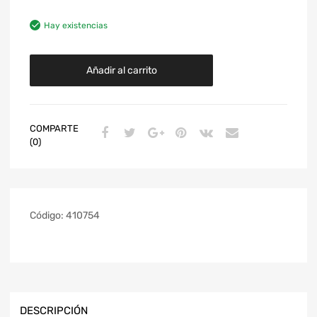
Hay existencias
Añadir al carrito
COMPARTE
(0)
Código:
410754
DESCRIPCIÓN