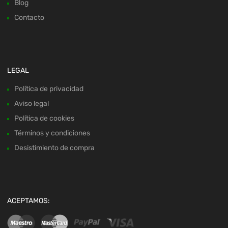
Blog
Contacto
LEGAL
Política de privacidad
Aviso legal
Política de cookies
Términos y condiciones
Desistimiento de compra
ACEPTAMOS: