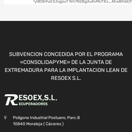
SUBVENCION CONCEDIDA POR EL PROGRAMA
«CONSOLIDAPYME» DE LA JUNTA DE
EXTREMADURA PARA LA IMPLANTACION LEAN DE
RESOEX S.L.
Poligono Industrial Postuero, Parc.8
10840 Moraleja ( Cáceres )