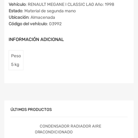
Vehículo
: RENAULT MEGANE I CLASSIC LA0 Año: 1998
Estado
: Material de segunda mano
Ubicación
: Almacenada
Código del vehículo
: 03992
INFORMACIÓN ADICIONAL
Peso
5 kg
ÚLTIMOS PRODUCTOS
CONDENSADOR RADIADOR AIRE
ACONDICIONADO