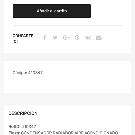
Añadir al carrito
COMPARTE
(0)
Código:
410347
DESCRIPCIÓN
RefID
: 410347
Pieza
: CONDENSADOR RADIADOR AIRE ACONDICIONADO