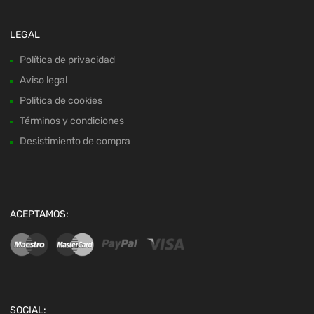
LEGAL
Política de privacidad
Aviso legal
Política de cookies
Términos y condiciones
Desistimiento de compra
ACEPTAMOS:
SOCIAL: