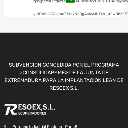
-0%
SUBVENCION CONCEDIDA POR EL PROGRAMA
«CONSOLIDAPYME» DE LA JUNTA DE
EXTREMADURA PARA LA IMPLANTACION LEAN DE
RESOEX S.L.
Poligono Industrial Postuero, Parc.8