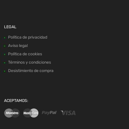
LEGAL
Política de privacidad
Aviso legal
Política de cookies
Términos y condiciones
Desistimiento de compra
ACEPTAMOS: