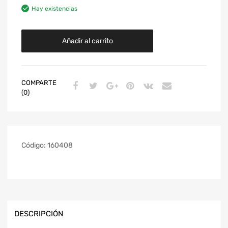
Hay existencias
Añadir al carrito
COMPARTE
(0)
Código:
160408
DESCRIPCIÓN