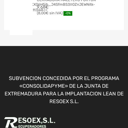
9,68
€
8,00
€
-0%
SUBVENCION CONCEDIDA POR EL PROGRAMA
«CONSOLIDAPYME» DE LA JUNTA DE
EXTREMADURA PARA LA IMPLANTACION LEAN DE
RESOEX S.L.