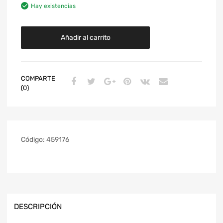
Hay existencias
Añadir al carrito
COMPARTE
(0)
Código:
459176
DESCRIPCIÓN