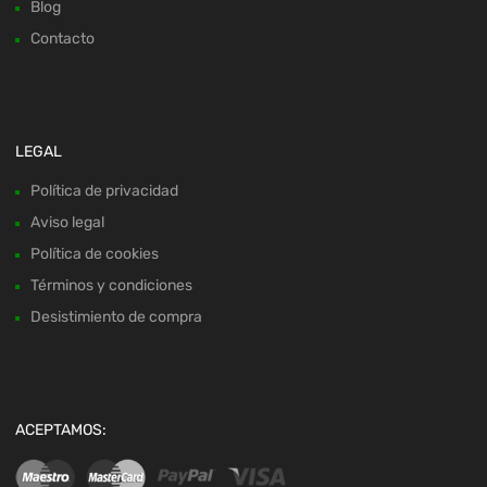
Blog
Contacto
LEGAL
Política de privacidad
Aviso legal
Política de cookies
Términos y condiciones
Desistimiento de compra
ACEPTAMOS: