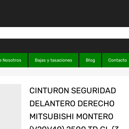
e Nosotros
Bajas y tasaciones
Blog
Contacto
CINTURON SEGURIDAD
DELANTERO DERECHO
MITSUBISHI MONTERO