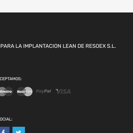
ARA LA IMPLANTACION LEAN DE RESOEX S.L.
CEPTAMOS:
OCIAL: