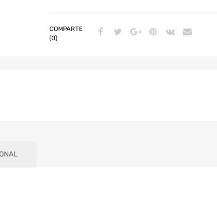
COMPARTE
(0)
IONAL