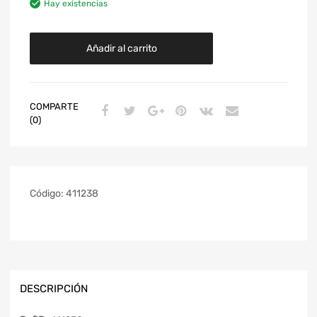
Hay existencias
Añadir al carrito
COMPARTE
(0)
Código:
411238
DESCRIPCIÓN