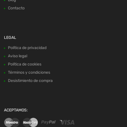
Contacto
LEGAL
Política de privacidad
Aviso legal
Política de cookies
Términos y condiciones
Desistimiento de compra
ACEPTAMOS: