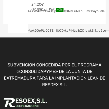
24,20
€
20,00
€
-0%
SUBVENCION CONCEDIDA POR EL PROGRAMA
«CONSOLIDAPYME» DE LA JUNTA DE
EXTREMADURA PARA LA IMPLANTACION LEAN DE
RESOEX S.L.