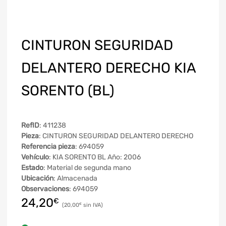
CINTURON SEGURIDAD
DELANTERO DERECHO KIA
SORENTO (BL)
RefID
: 411238
Pieza
: CINTURON SEGURIDAD DELANTERO DERECHO
Referencia pieza
: 694059
Vehículo
: KIA SORENTO BL Año: 2006
Estado
: Material de segunda mano
Ubicación
: Almacenada
Observaciones
: 694059
24,20
€
20,00
€