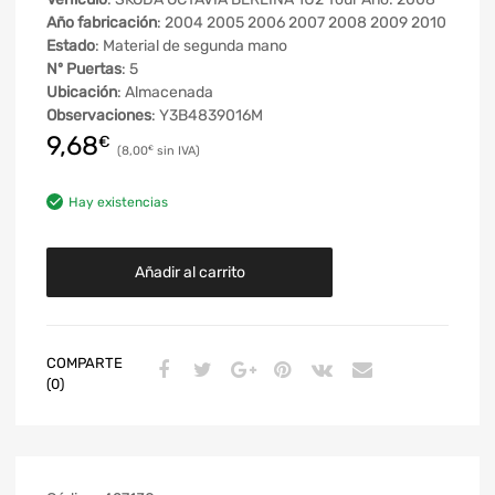
Año fabricación
: 2004 2005 2006 2007 2008 2009 2010
Estado
: Material de segunda mano
Nº Puertas
: 5
Ubicación
: Almacenada
Observaciones
: Y3B4839016M
9,68
€
8,00
€
Hay existencias
Añadir al carrito
COMPARTE
(0)