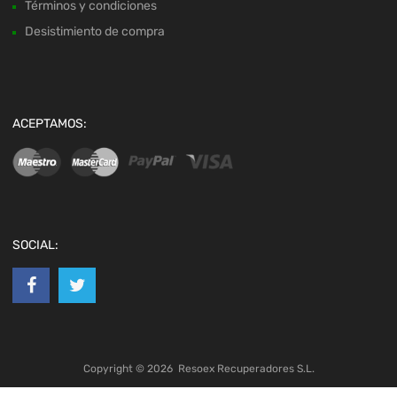
Términos y condiciones
Desistimiento de compra
ACEPTAMOS:
SOCIAL:
Copyright ©
2026
Resoex Recuperadores S.L.