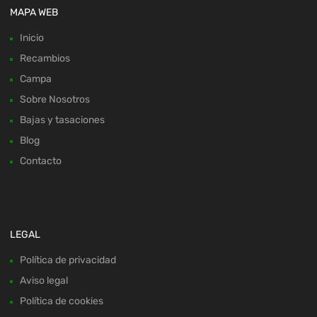
MAPA WEB
Inicio
Recambios
Campa
Sobre Nosotros
Bajas y tasaciones
Blog
Contacto
LEGAL
Política de privacidad
Aviso legal
Política de cookies