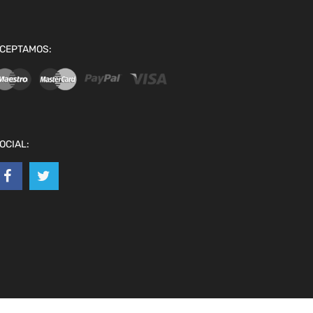
CEPTAMOS:
OCIAL: