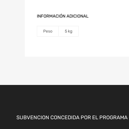
INFORMACIÓN ADICIONAL
Peso
5 kg
SUBVENCION CONCEDIDA POR EL PROGRAMA «