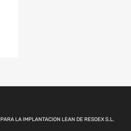
ARA LA IMPLANTACION LEAN DE RESOEX S.L.