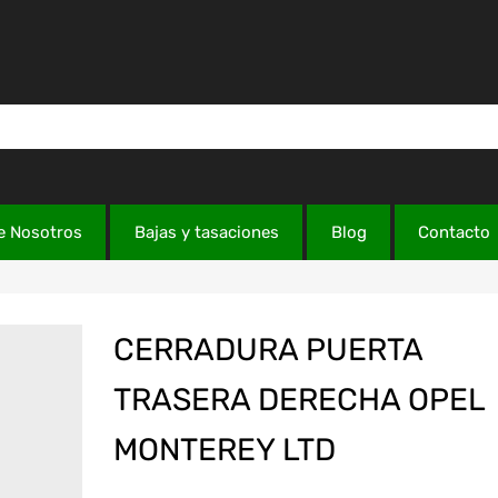
e Nosotros
Bajas y tasaciones
Blog
Contacto
CERRADURA PUERTA
TRASERA DERECHA OPEL
MONTEREY LTD