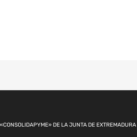
CONSOLIDAPYME» DE LA JUNTA DE EXTREMADURA P