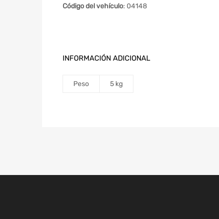
Código del vehículo
: 04148
INFORMACIÓN ADICIONAL
Peso
5 kg