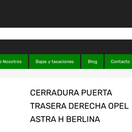
e Nosotros
Bajas y tasaciones
Blog
Contacto
CERRADURA PUERTA
TRASERA DERECHA OPEL
ASTRA H BERLINA