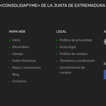
CONSOLIDAPYME» DE LA JUNTA DE EXTREMADURA P
MAPA WEB
LEGAL
A
Inicio
Política de privacidad
Recambios
Aviso legal
Campa
Política de cookies
Sobre Nosotros
Términos y condiciones
S
Bajas y tasaciones
Desistimiento de
compra
Blog
Contacto