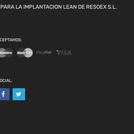
ARA LA IMPLANTACION LEAN DE RESOEX S.L.
CEPTAMOS:
OCIAL: