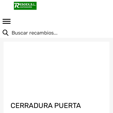
CERRADURA PUERTA