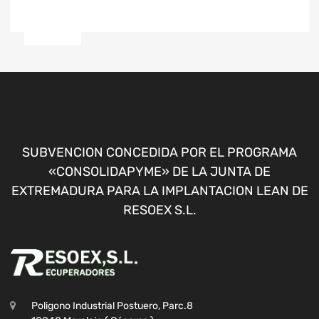
SUBVENCION CONCEDIDA POR EL PROGRAMA
«CONSOLIDAPYME» DE LA JUNTA DE
EXTREMADURA PARA LA IMPLANTACION LEAN DE
RESOEX S.L.
Poligono Industrial Postuero, Parc.8