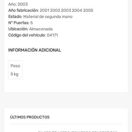
Año: 2003
Año fabricación
: 2001 2002 2003 2004 2005
Estado
: Material de segunda mano
Nº Puertas
: 5
Ubicación
: Almacenada
Código del vehículo
: 04171
INFORMACIÓN ADICIONAL
Peso
5 kg
ÚLTIMOS PRODUCTOS