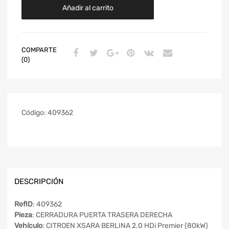
Añadir al carrito
COMPARTE
(0)
Código:
409362
DESCRIPCIÓN
RefID
: 409362
Pieza
: CERRADURA PUERTA TRASERA DERECHA
Vehículo
: CITROEN XSARA BERLINA 2.0 HDi Premier (80kW)