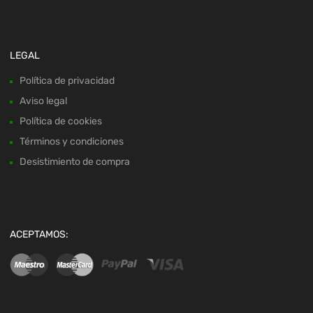
LEGAL
Política de privacidad
Aviso legal
Política de cookies
Términos y condiciones
Desistimiento de compra
ACEPTAMOS: