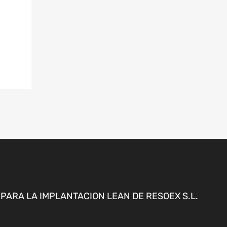
ARA LA IMPLANTACION LEAN DE RESOEX S.L.