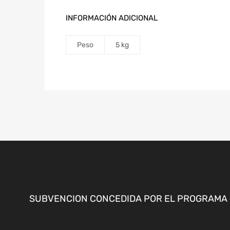
INFORMACIÓN ADICIONAL
Peso
5 kg
SUBVENCION CONCEDIDA POR EL PROGRAMA «