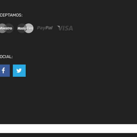
CEPTAMOS:
OCIAL: