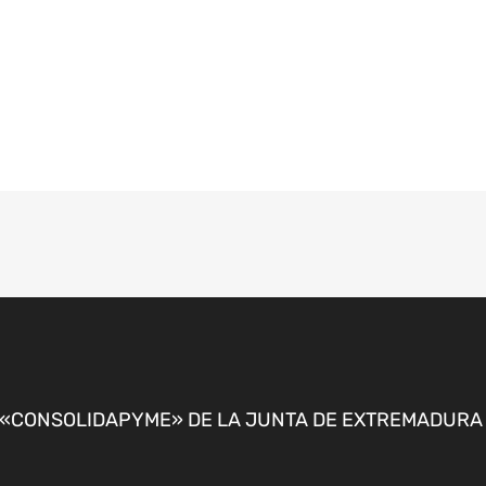
CONSOLIDAPYME» DE LA JUNTA DE EXTREMADURA P