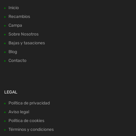
Inicio
Recambios
Campa
Sobre Nosotros
Bajas y tasaciones
Blog
Contacto
LEGAL
Política de privacidad
Aviso legal
Política de cookies
Términos y condiciones