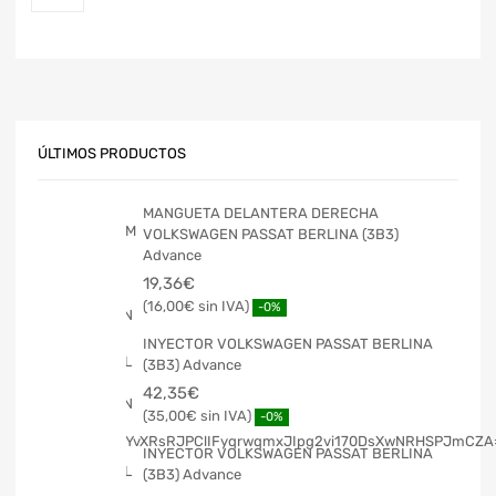
ÚLTIMOS PRODUCTOS
MANGUETA DELANTERA DERECHA
VOLKSWAGEN PASSAT BERLINA (3B3)
Advance
19,36
€
16,00
€
-0%
INYECTOR VOLKSWAGEN PASSAT BERLINA
(3B3) Advance
42,35
€
35,00
€
-0%
INYECTOR VOLKSWAGEN PASSAT BERLINA
(3B3) Advance