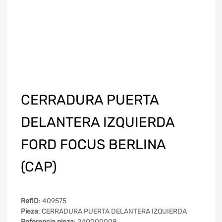
CERRADURA PUERTA
DELANTERA IZQUIERDA
FORD FOCUS BERLINA
(CAP)
RefID
: 409575
Pieza
: CERRADURA PUERTA DELANTERA IZQUIERDA
Referencia pieza
: 240000008