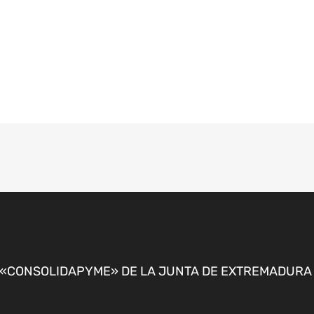
CONSOLIDAPYME» DE LA JUNTA DE EXTREMADURA P