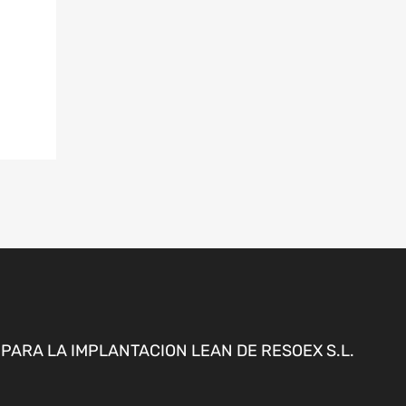
ARA LA IMPLANTACION LEAN DE RESOEX S.L.