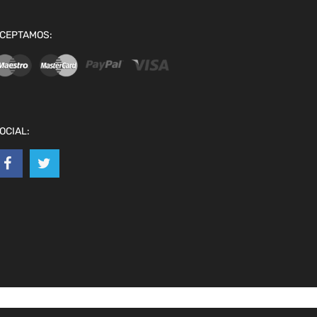
CEPTAMOS:
OCIAL: