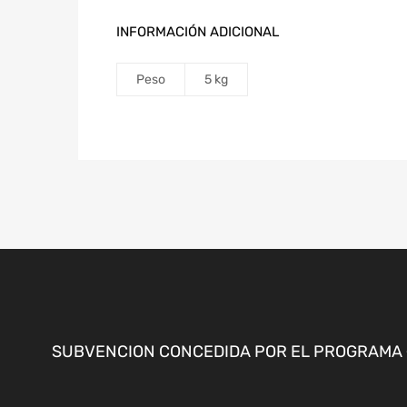
INFORMACIÓN ADICIONAL
Peso
5 kg
SUBVENCION CONCEDIDA POR EL PROGRAMA «