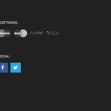
CEPTAMOS:
OCIAL: