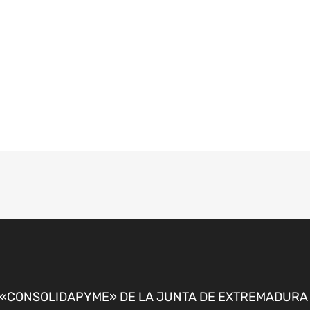
CONSOLIDAPYME» DE LA JUNTA DE EXTREMADURA P