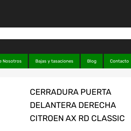
e Nosotros
Bajas y tasaciones
Blog
Contacto
CERRADURA PUERTA
DELANTERA DERECHA
CITROEN AX RD CLASSIC