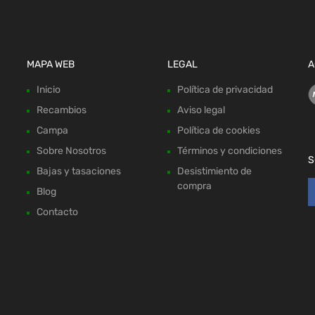
MAPA WEB
LEGAL
A
Inicio
Política de privacidad
Recambios
Aviso legal
Campa
Política de cookies
Sobre Nosotros
Términos y condiciones
S
Bajas y tasaciones
Desistimiento de
compra
Blog
Contacto