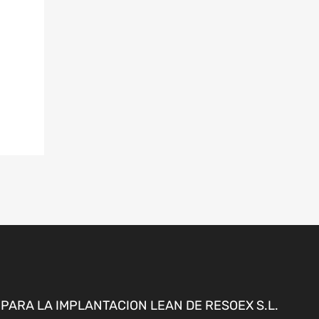
ARA LA IMPLANTACION LEAN DE RESOEX S.L.