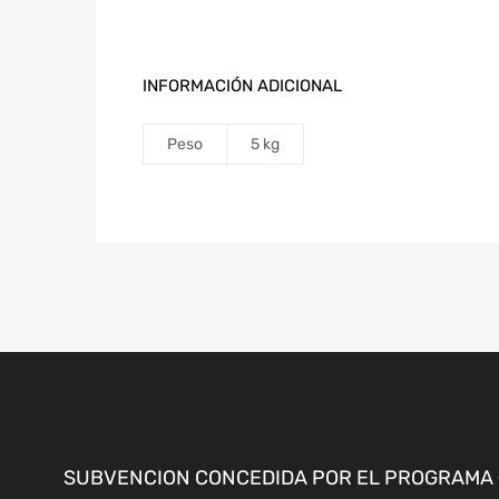
INFORMACIÓN ADICIONAL
Peso
5 kg
SUBVENCION CONCEDIDA POR EL PROGRAMA «