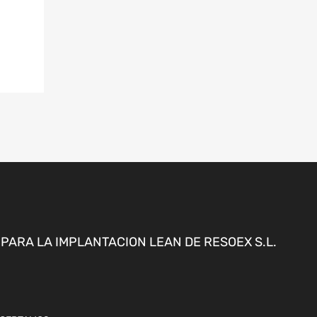
ARA LA IMPLANTACION LEAN DE RESOEX S.L.