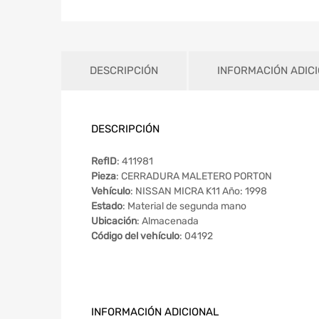
DESCRIPCIÓN
INFORMACIÓN ADIC
DESCRIPCIÓN
RefID
: 411981
Pieza
: CERRADURA MALETERO PORTON
Vehículo
: NISSAN MICRA K11 Año: 1998
Estado
: Material de segunda mano
Ubicación
: Almacenada
Código del vehículo
: 04192
INFORMACIÓN ADICIONAL