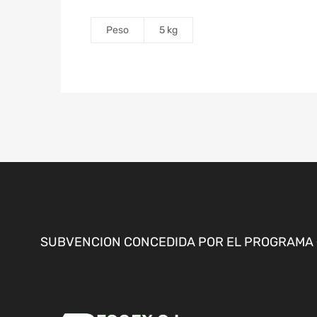
Peso
5 kg
SUBVENCION CONCEDIDA POR EL PROGRAMA «