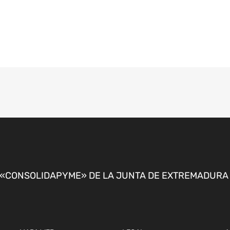
CONSOLIDAPYME» DE LA JUNTA DE EXTREMADURA P