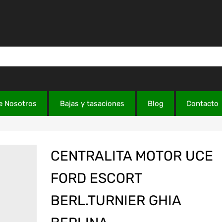
e Nosotros
Bajas y tasaciones
Blog
Contacto
CENTRALITA MOTOR UCE
FORD ESCORT
BERL.TURNIER GHIA