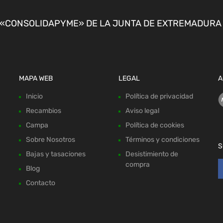
CONSOLIDAPYME» DE LA JUNTA DE EXTREMADURA P
MAPA WEB
LEGAL
A
Inicio
Política de privacidad
Recambios
Aviso legal
Campa
Política de cookies
Sobre Nosotros
Términos y condiciones
S
Bajas y tasaciones
Desistimiento de
compra
Blog
Contacto