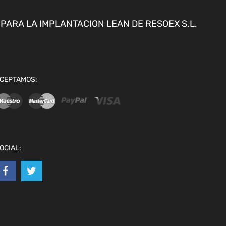
ARA LA IMPLANTACION LEAN DE RESOEX S.L.
CEPTAMOS:
OCIAL: