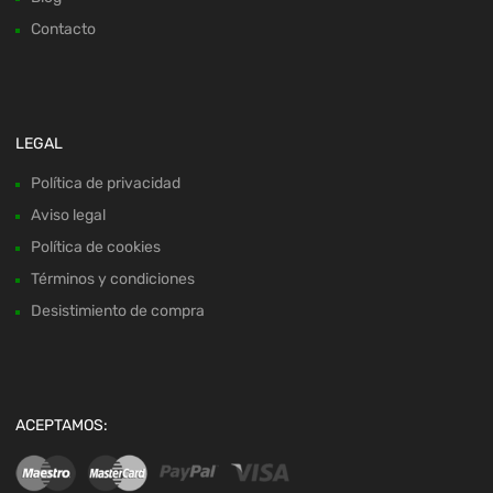
Contacto
LEGAL
Política de privacidad
Aviso legal
Política de cookies
Términos y condiciones
Desistimiento de compra
ACEPTAMOS: