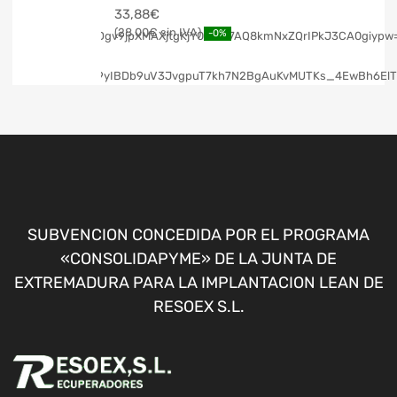
33,88
€
28,00
€
-0%
SUBVENCION CONCEDIDA POR EL PROGRAMA
«CONSOLIDAPYME» DE LA JUNTA DE
EXTREMADURA PARA LA IMPLANTACION LEAN DE
RESOEX S.L.