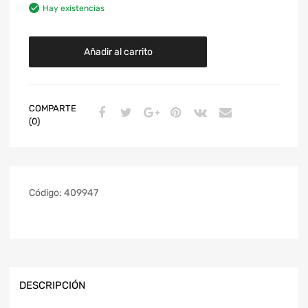
Hay existencias
Añadir al carrito
COMPARTE
(0)
Código:
409947
DESCRIPCIÓN