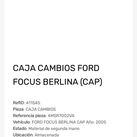
CAJA CAMBIOS FORD
FOCUS BERLINA (CAP)
RefID
: 411545
Pieza
: CAJA CAMBIOS
Referencia pieza
: 4M5R7002VA
Vehículo
: FORD FOCUS BERLINA CAP Año: 2005
Estado
: Material de segunda mano
Ubicación
: Almacenada