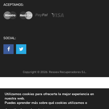
ACEPTAMOS:
SOCIAL:
Copyright ©
2026
Resoex Recuperadores S.L.
Utilizamos cookies para ofrecerte la mejor experiencia en
nuestra web.
Puedes aprender más sobre qué cookies utilizamos o