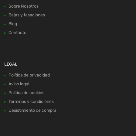
Sobre Nosotros
Bajas y tasaciones
Blog
Contacto
LEGAL
Política de privacidad
Aviso legal
Política de cookies
Términos y condiciones
Desistimiento de compra