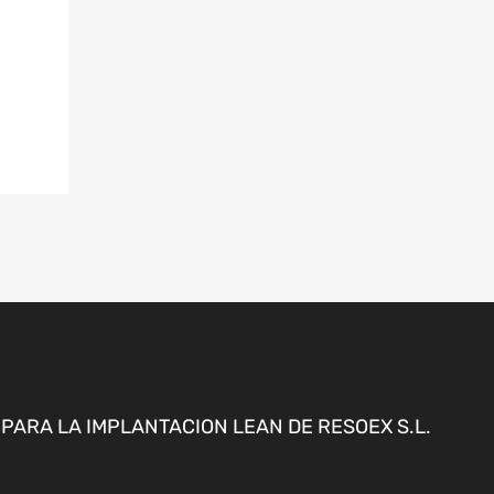
ARA LA IMPLANTACION LEAN DE RESOEX S.L.