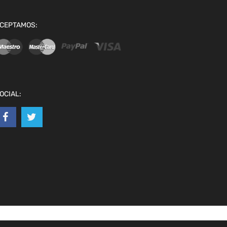
CEPTAMOS:
OCIAL: