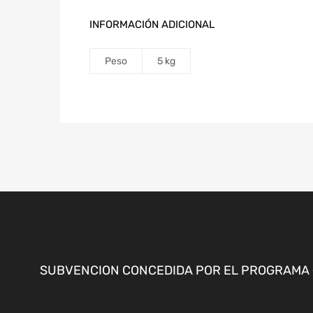
INFORMACIÓN ADICIONAL
Peso
5 kg
SUBVENCION CONCEDIDA POR EL PROGRAMA «