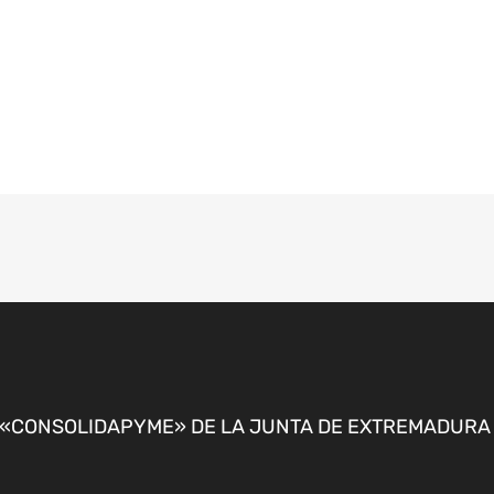
CONSOLIDAPYME» DE LA JUNTA DE EXTREMADURA P