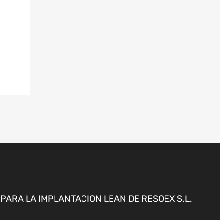
ARA LA IMPLANTACION LEAN DE RESOEX S.L.