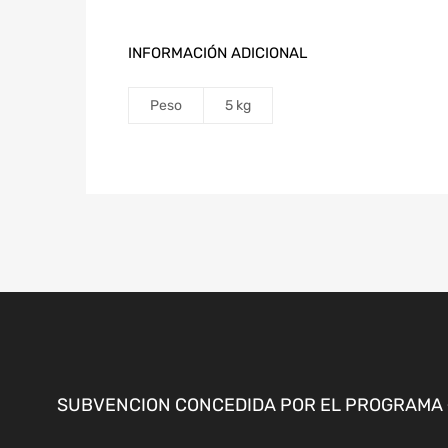
INFORMACIÓN ADICIONAL
Peso
5 kg
SUBVENCION CONCEDIDA POR EL PROGRAMA «