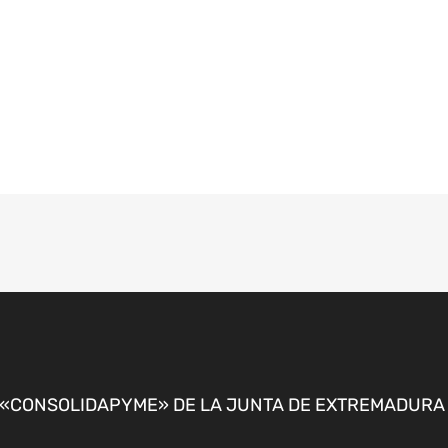
CONSOLIDAPYME» DE LA JUNTA DE EXTREMADURA P