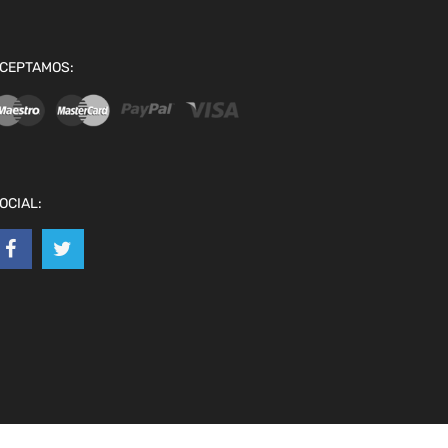
CEPTAMOS:
OCIAL: