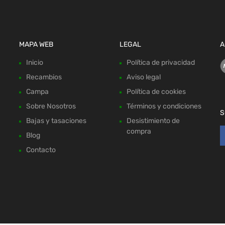
MAPA WEB
LEGAL
A
Inicio
Política de privacidad
Recambios
Aviso legal
Campa
Política de cookies
Sobre Nosotros
Términos y condiciones
S
Bajas y tasaciones
Desistimiento de
compra
Blog
Contacto