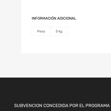
INFORMACIÓN ADICIONAL
Peso
5 kg
SUBVENCION CONCEDIDA POR EL PROGRAMA «