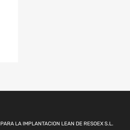
ARA LA IMPLANTACION LEAN DE RESOEX S.L.