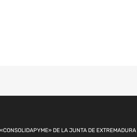
CONSOLIDAPYME» DE LA JUNTA DE EXTREMADURA P