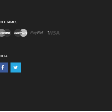
CEPTAMOS:
OCIAL: